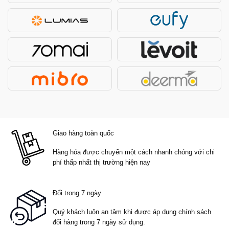
Giao hàng toàn quốc
Hàng hóa được chuyển một cách nhanh chóng với chi
phí thấp nhất thị trường hiện nay
Đổi trong 7 ngày
Quý khách luôn an tâm khi được áp dụng chính sách
đổi hàng trong 7 ngày sử dụng.