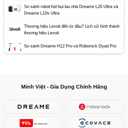
So sánh robot hút bụi lau nhà Dreame L20 Ultra và
Dreame L10s Ultra
Thương hiệu Levoit đến từ đâu? Lịch sử hình thành
thương hiệu Levoit
So sánh Dreame H12 Pro và Roborock Dyad Pro
Minh Việt - Gia Dụng Chính Hãng