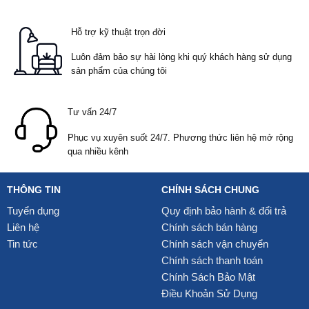
Hỗ trợ kỹ thuật trọn đời
Luôn đảm bảo sự hài lòng khi quý khách hàng sử dụng
sản phẩm của chúng tôi
Tư vấn 24/7
Phục vụ xuyên suốt 24/7. Phương thức liên hệ mở rộng
qua nhiều kênh
THÔNG TIN
CHÍNH SÁCH CHUNG
Tuyển dụng
Quy định bảo hành & đổi trả
Liên hệ
Chính sách bán hàng
Tin tức
Chính sách vận chuyển
Chính sách thanh toán
Chính Sách Bảo Mật
Điều Khoản Sử Dụng