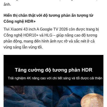
ảnh.
Hiển thị chân thật với độ tương phản ấn tượng từ
Công nghệ HDR+
Tivi Xiaomi 43 inch A Google TV 2026 còn được trang bị
Công nghệ HDR10+ và HLG – giúp nâng cao độ tương
phản động, mang đến hình ảnh rực rỡ và sắc nét ở cả
vùng sáng lẫn vùng tối.