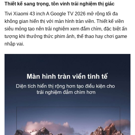
Thiết kế sang trọng, tôn vinh trải nghiệm thị giác
Tivi Xiaomi 43 inch A Google TV 2026 mở rộng tối đa
không gian hiển thị với màn hình tràn viền. Thiết kế viền
siêu mỏng tạo nên trải nghiệm xem đắm chìm, đặc biệt ấn
tượng khi thưởng thức phim ảnh, thể thao hay chơi game
nhập vai.