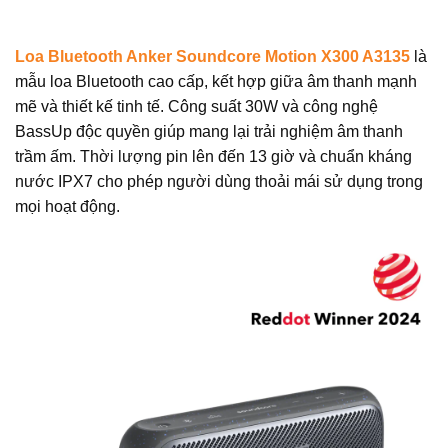
Loa Bluetooth Anker Soundcore Motion X300 A3135
là
mẫu loa Bluetooth cao cấp, kết hợp giữa âm thanh mạnh
mẽ và thiết kế tinh tế. Công suất 30W và công nghệ
BassUp độc quyền giúp mang lại trải nghiệm âm thanh
trầm ấm. Thời lượng pin lên đến 13 giờ và chuẩn kháng
nước IPX7 cho phép người dùng thoải mái sử dụng trong
mọi hoạt động.