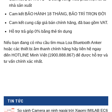
nhà sản xuất
Cam kết BẢO HÀNH 18 THÁNG, BẢO TRÌ TRỌN ĐỜI
Cam kết cung cấp giá bán chính hãng, đã bao gồm VAT.
Hỗ trợ trả góp 0% bằng thẻ tín dụng
Nếu bạn đang có nhu cầu tìm mua Loa Bluetooth Anker
hoặc các thiết bị âm thanh chính hãng hãy liên hệ ngay
đến HOTLINE Minh Việt (1900.888.867) để được hỗ trợ và
tư vấn chính xác nhất.
TIN TỨC
So sánh Camera an ninh ngoài trời Xiaomi IMILAB EC6