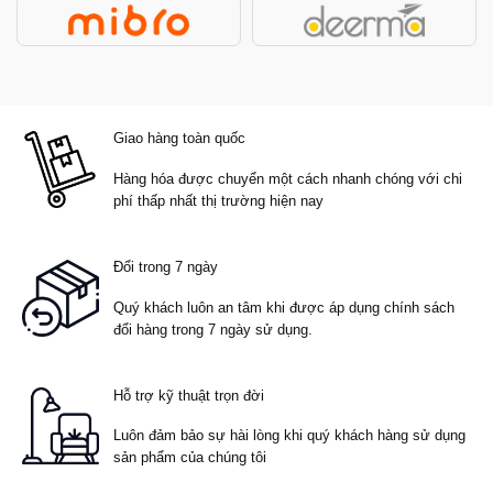
Giao hàng toàn quốc
Hàng hóa được chuyển một cách nhanh chóng với chi
phí thấp nhất thị trường hiện nay
Đổi trong 7 ngày
Quý khách luôn an tâm khi được áp dụng chính sách
đổi hàng trong 7 ngày sử dụng.
Hỗ trợ kỹ thuật trọn đời
Luôn đảm bảo sự hài lòng khi quý khách hàng sử dụng
sản phẩm của chúng tôi