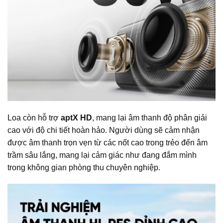
Loa còn hỗ trợ
aptX HD
, mang lại âm thanh độ phân giải
cao với độ chi tiết hoàn hảo. Người dùng sẽ cảm nhận
được âm thanh trọn vẹn từ các nốt cao trong trẻo đến âm
trầm sâu lắng, mang lại cảm giác như đang đắm mình
trong không gian phòng thu chuyên nghiệp.