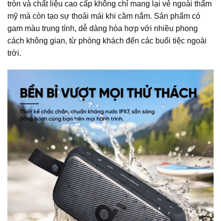
tròn và chất liệu cao cấp không chỉ mang lại vẻ ngoài thẩm
mỹ mà còn tạo sự thoải mái khi cầm nắm. Sản phẩm có
gam màu trung tính, dễ dàng hòa hợp với nhiều phong
cách không gian, từ phòng khách đến các buổi tiệc ngoài
trời.