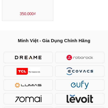
350.000
₫
Minh Việt - Gia Dụng Chính Hãng